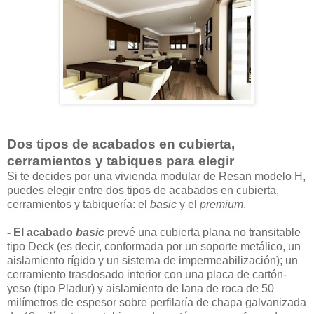
Dos tipos de acabados en cubierta,
cerramientos y tabiques para elegir
Si te decides por una vivienda modular de Resan modelo H,
puedes elegir entre dos tipos de acabados en cubierta,
cerramientos y tabiquería: el
basic
y el
premium
.
- El acabado
basic
prevé una cubierta plana no transitable
tipo Deck (es decir, conformada por un soporte metálico, un
aislamiento rígido y un sistema de impermeabilización); un
cerramiento trasdosado interior con una placa de cartón-
yeso (tipo Pladur) y aislamiento de lana de roca de 50
milímetros de espesor sobre perfilaría de chapa galvanizada