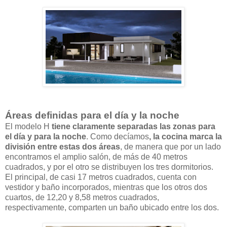
Áreas definidas para el día y la noche
El modelo H
tiene claramente separadas las zonas para
el día y para la noche
. Como decíamos
, la cocina marca la
división entre estas dos áreas
, de manera que por un lado
encontramos el amplio salón, de más de 40 metros
cuadrados, y por el otro se distribuyen los tres dormitorios.
El principal, de casi 17 metros cuadrados, cuenta con
vestidor y baño incorporados, mientras que los otros dos
cuartos, de 12,20 y 8,58 metros cuadrados,
respectivamente, comparten un baño ubicado entre los dos.