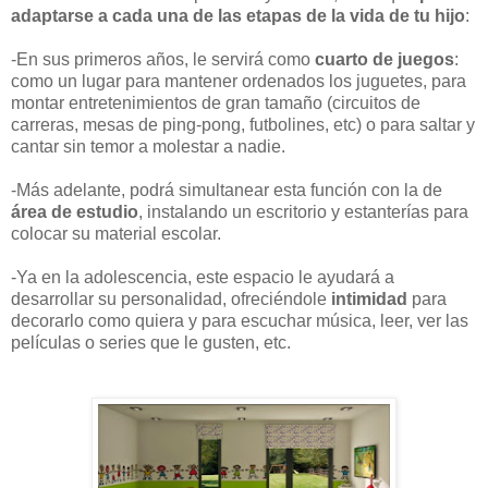
adaptarse a cada una de las etapas de la vida de tu hijo
:
-En sus primeros años, le servirá como
cuarto de juegos
:
como un lugar para mantener ordenados los juguetes, para
montar entretenimientos de gran tamaño (circuitos de
carreras, mesas de ping-pong, futbolines, etc) o para saltar y
cantar sin temor a molestar a nadie.
-Más adelante, podrá simultanear esta función con la de
área de estudio
, instalando un escritorio y estanterías para
colocar su material escolar.
-Ya en la adolescencia, este espacio le ayudará a
desarrollar su personalidad, ofreciéndole
intimidad
para
decorarlo como quiera y para escuchar música, leer, ver las
películas o series que le gusten, etc.