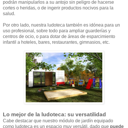
podrán manipularlos a su antojo sin peligro de hacerse
cortes o heridas, o de ingerir productos nocivos para la
salud.
Por otro lado, nuestra ludoteca también es idónea para un
uso profesional, sobre todo para ampliar guarderías y
centros de ocio, o para dotar de áreas de esparcimiento
infantil a hoteles, bares, restaurantes, gimnasios, etc.
Lo mejor de la ludoteca: su versatilidad
Cabe destacar que nuestro módulo de jardín equipado
como ludoteca es un espacio muy versátil, dado que
puede