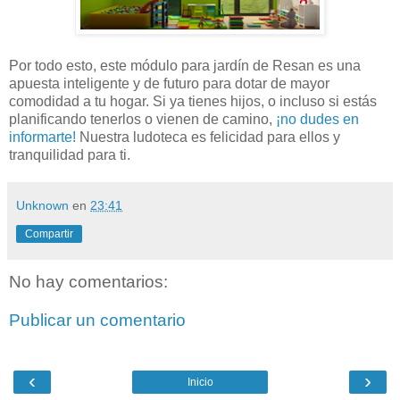
Por todo esto, este módulo para jardín de Resan es una
apuesta inteligente y de futuro para dotar de mayor
comodidad a tu hogar. Si ya tienes hijos, o incluso si estás
planificando tenerlos o vienen de camino,
¡no dudes en
informarte!
Nuestra ludoteca es felicidad para ellos y
tranquilidad para ti.
Unknown
en
23:41
Compartir
No hay comentarios:
Publicar un comentario
‹
›
Inicio