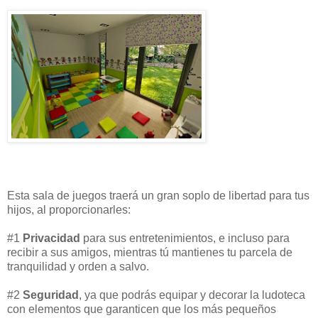
Esta sala de juegos traerá un gran soplo de libertad para tus
hijos, al proporcionarles:
#1
Privacidad
para sus entretenimientos, e incluso para
recibir a sus amigos, mientras tú mantienes tu parcela de
tranquilidad y orden a salvo.
#2
Seguridad
, ya que podrás equipar y decorar la ludoteca
con elementos que garanticen que los más pequeños